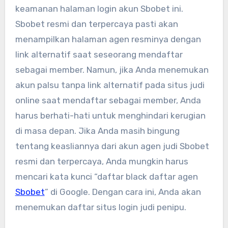
keamanan halaman login akun Sbobet ini.
Sbobet resmi dan terpercaya pasti akan
menampilkan halaman agen resminya dengan
link alternatif saat seseorang mendaftar
sebagai member. Namun, jika Anda menemukan
akun palsu tanpa link alternatif pada situs judi
online saat mendaftar sebagai member, Anda
harus berhati-hati untuk menghindari kerugian
di masa depan. Jika Anda masih bingung
tentang keasliannya dari akun agen judi Sbobet
resmi dan terpercaya, Anda mungkin harus
mencari kata kunci “daftar black daftar agen
Sbobet
” di Google. Dengan cara ini, Anda akan
menemukan daftar situs login judi penipu.