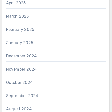
April 2025
March 2025
February 2025
January 2025
December 2024
November 2024
October 2024
September 2024
August 2024