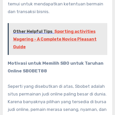
temui untuk mendapatkan ketentuan bermain
dan transaksi bisnis.
Other Helpful Tips
Sporting activities
Wagering - A Complete Novice Pleasant
Guide
Motivasi untuk Memilih SBO untuk Taruhan
Online SBOBET88
Seperti yang disebutkan di atas, Sbobet adalah
situs permainan judi online paling besar di dunia.
Karena banyaknya pilihan yang tersedia di bursa
judi online, pemain merasa senang, nyaman, dan