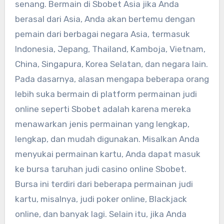
senang. Bermain di Sbobet Asia jika Anda
berasal dari Asia, Anda akan bertemu dengan
pemain dari berbagai negara Asia, termasuk
Indonesia, Jepang, Thailand, Kamboja, Vietnam,
China, Singapura, Korea Selatan, dan negara lain.
Pada dasarnya, alasan mengapa beberapa orang
lebih suka bermain di platform permainan judi
online seperti Sbobet adalah karena mereka
menawarkan jenis permainan yang lengkap,
lengkap, dan mudah digunakan. Misalkan Anda
menyukai permainan kartu, Anda dapat masuk
ke bursa taruhan judi casino online Sbobet.
Bursa ini terdiri dari beberapa permainan judi
kartu, misalnya, judi poker online, Blackjack
online, dan banyak lagi. Selain itu, jika Anda