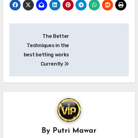
Post
The Better
navigation
Techniques in the
best betting works
Currently
By
Putri Mawar