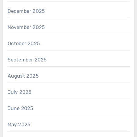
December 2025
November 2025
October 2025
September 2025
August 2025
July 2025
June 2025
May 2025