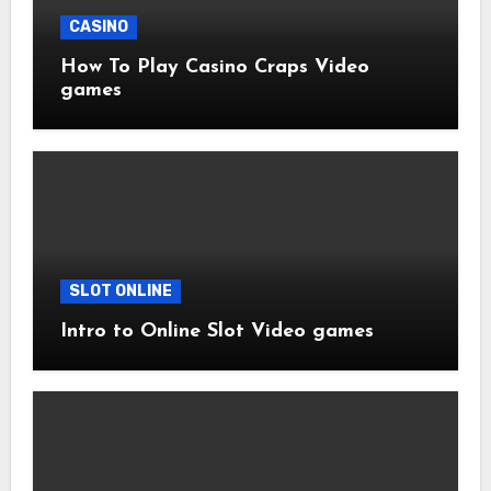
CASINO
How To Play Casino Craps Video
games
SLOT ONLINE
Intro to Online Slot Video games