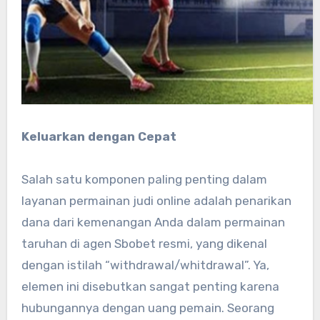
Keluarkan dengan Cepat
Salah satu komponen paling penting dalam
layanan permainan judi online adalah penarikan
dana dari kemenangan Anda dalam permainan
taruhan di agen Sbobet resmi, yang dikenal
dengan istilah “withdrawal/whitdrawal”. Ya,
elemen ini disebutkan sangat penting karena
hubungannya dengan uang pemain. Seorang